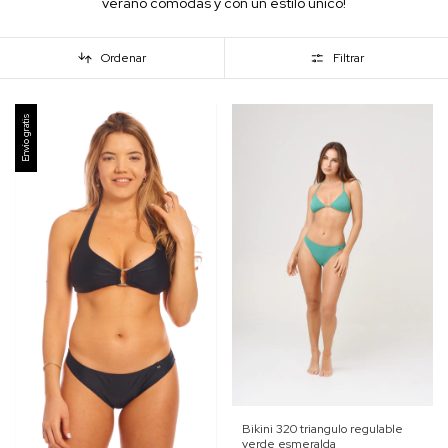
verano cómodas y con un estilo unico!
Ordenar
Filtrar
Envío gratis
Bikini 320 triangulo regulable
verde esmeralda