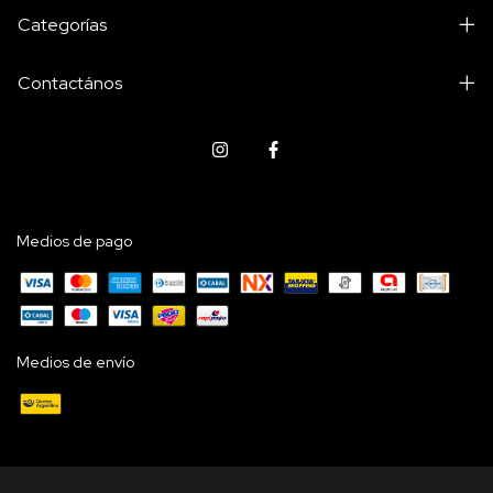
Categorías
Contactános
Medios de pago
Medios de envío