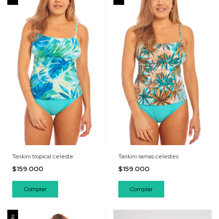
Tankini tropical celeste
Tankini ramas celestes
$159.000
$159.000
Comprar
Comprar