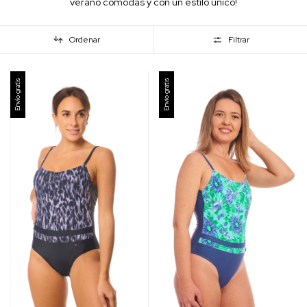
verano cómodas y con un estilo unico!
Ordenar
Filtrar
Envío gratis
Envío gratis