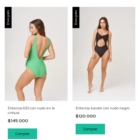
Envío gratis
Envío gratis
Enteriza 630 con nudo en la
Enteriza escote con nudo negro
cintura
$120.000
$145.000
Comprar
Comprar