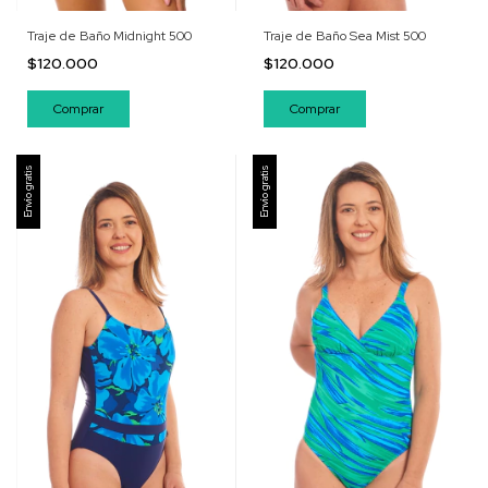
Traje de Baño Midnight 500
Traje de Baño Sea Mist 500
$120.000
$120.000
Comprar
Comprar
Envío gratis
Envío gratis