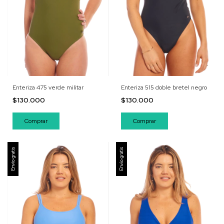
Enteriza 475 verde militar
Enteriza 515 doble bretel negro
$130.000
$130.000
Comprar
Comprar
Envío gratis
Envío gratis