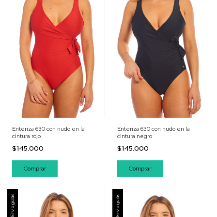
Enteriza 630 con nudo en la
Enteriza 630 con nudo en la
cintura rojo
cintura negro
$145.000
$145.000
Comprar
Comprar
Envío gratis
Envío gratis