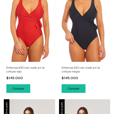
Enteriza 630 con nudo en la
Enteriza 630 con nudo en la
cintura rojo
cintura negro
$145.000
$145.000
Comprar
Comprar
Envío gratis
Envío gratis