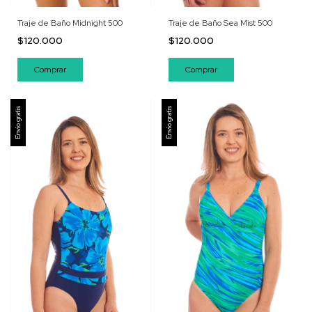
Traje de Baño Midnight 500
Traje de Baño Sea Mist 500
$120.000
$120.000
Comprar
Comprar
Envío gratis
Envío gratis