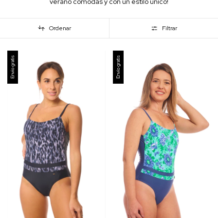
verano cómodas y con un estilo unico!
Ordenar
Filtrar
Envío gratis
Envío gratis