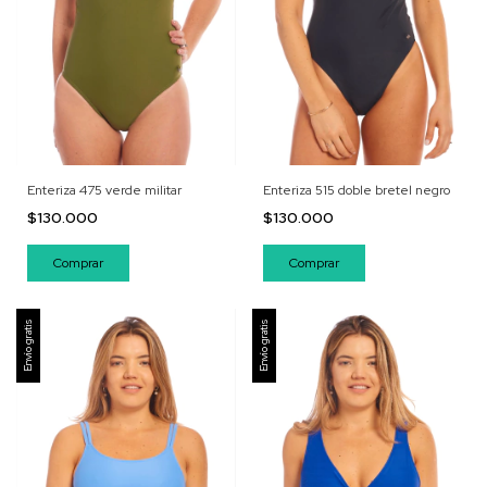
Enteriza 475 verde militar
Enteriza 515 doble bretel negro
$130.000
$130.000
Comprar
Comprar
Envío gratis
Envío gratis