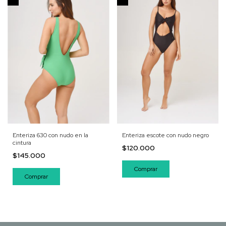
Enteriza 630 con nudo en la
Enteriza escote con nudo negro
cintura
$120.000
$145.000
Comprar
Comprar